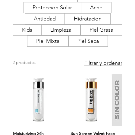
Proteccion Solar
Acne
Antiedad
Hidratacion
Kids
Limpieza
Piel Grasa
Piel Mixta
Piel Seca
2 productos
Filtrar y ordenar
Moisturizing 24h
Sun Screen Velvet Face