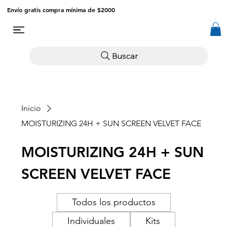
Envío gratis compra mínima de $2000
Buscar
Inicio
MOISTURIZING 24H + SUN SCREEN VELVET FACE
MOISTURIZING 24H + SUN
SCREEN VELVET FACE
Todos los productos
Individuales
Kits