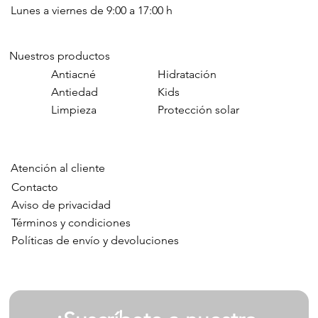
Lunes a viernes de 9:00 a 17:00 h
Nuestros productos
Antiacné
Hidratación
Antiedad
Kids
Limpieza
Protección solar
Atención al cliente
Contacto
Aviso de privacidad
Términos y condiciones
Políticas de envío y devoluciones