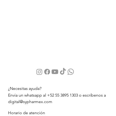
¿Necesitas ayuda?
Envía un whatsapp al +52 55 3895 1303 o escríbenos a
digital@sypharmex.com
Horario de atención