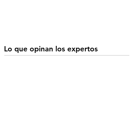
Lo que opinan los expertos