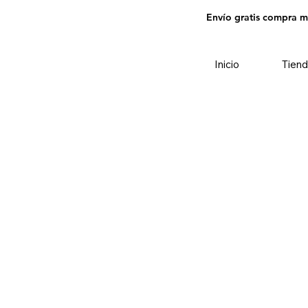
Envío gratis compra 
Inicio
Tiend