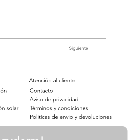
Siguiente
Atención al cliente
Contacto
ión
Aviso de privacidad
Términos y condiciones
ón solar
Políticas de envío y devoluciones