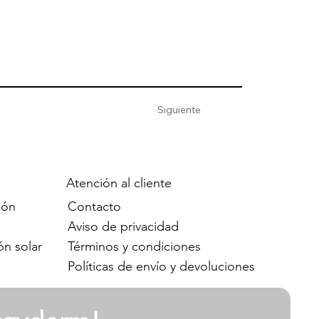
Siguiente
Atención al cliente
Contacto
ión
Aviso de privacidad
Términos y condiciones
ón solar
Políticas de envío y devoluciones