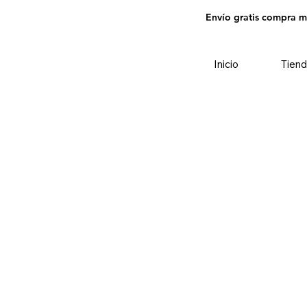
Envío gratis compra 
Inicio
Tiend