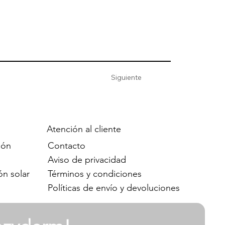
Siguiente
Atención al cliente
Contacto
ión
Aviso de privacidad
Términos y condiciones
ón solar
Políticas de envío y devoluciones