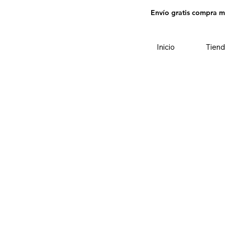
Envío gratis compra 
Inicio
Tiend