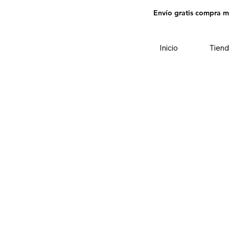
Envío gratis compra 
Inicio
Tiend