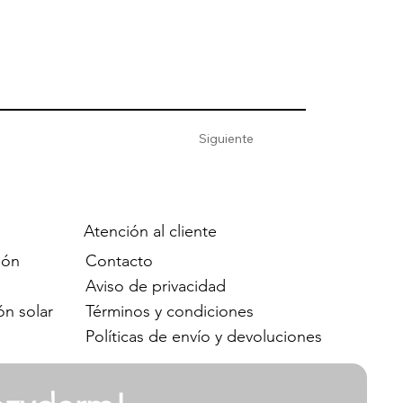
Siguiente
Atención al cliente
Contacto
ión
Aviso de privacidad
Términos y condiciones
ón solar
Políticas de envío y devoluciones