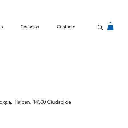
os
Consejos
Contacto
oxpa, Tlalpan, 14300 Ciudad de