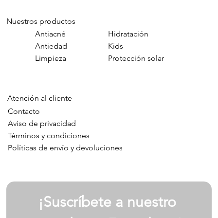
Nuestros productos
Antiacné
Hidratación
Antiedad
Kids
Limpieza
Protección solar
Atención al cliente
Contacto
Aviso de privacidad
Términos y condiciones
Políticas de envío y devoluciones
¡Suscríbete a nuestro 