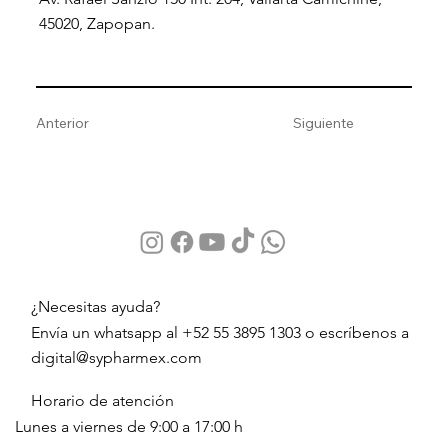
45020, Zapopan.
Anterior
Siguiente
¿Necesitas ayuda?
Envía un whatsapp al +52 55 3895 1303 o escríbenos a
digital@sypharmex.com
Horario de atención
Lunes a viernes de 9:00 a 17:00 h