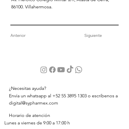
86100. Villahermosa.
Anterior
Siguiente
¿Necesitas ayuda?
Envía un whatsapp al +52 55 3895 1303 o escríbenos a
digital@sypharmex.com
Horario de atención
Lunes a viernes de 9:00 a 17:00 h