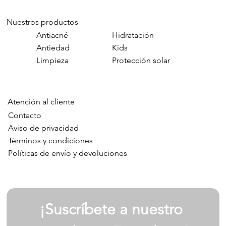
Nuestros productos
Antiacné
Hidratación
Antiedad
Kids
Limpieza
Protección solar
Atención al cliente
Contacto
Aviso de privacidad
Términos y condiciones
Políticas de envío y devoluciones
¡Suscríbete a nuestro 