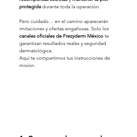
protegida
 durante toda la operación.
Pero cuidado… en el camino aparecerán 
imitaciones y ofertas engañosas. Solo los 
canales oficiales de Frezyderm México
 te 
garantizan resultados reales y seguridad 
dermatológica.
Aquí te compartimos tus instrucciones de 
misión.