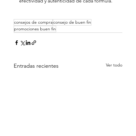
efectividad y autenticidad de cada fórmula.
consejos de compra
consejo de buen fin
promociones buen fin
Ver todo
Entradas recientes