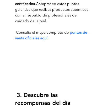
certificados
.Comprar en estos puntos 
garantiza que recibas productos auténticos 
con el respaldo de profesionales del 
cuidado de la piel.
 Consulta el mapa completo de 
puntos de 
venta oficiales aquí
.
 3. Descubre las 
recompensas del día