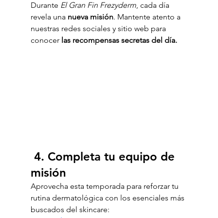
Durante 
El Gran Fin Frezyderm
, cada día 
revela una 
nueva misión
. Mantente atento a 
nuestras redes sociales y sitio web para 
conocer 
las recompensas secretas del día.
 4. Completa tu equipo de 
misión
Aprovecha esta temporada para reforzar tu 
rutina dermatológica con los esenciales más 
buscados del skincare: