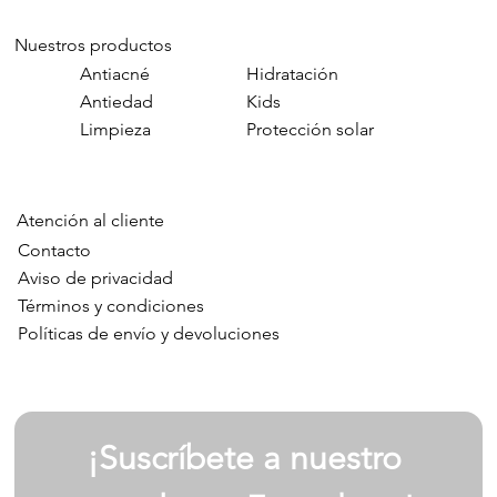
Nuestros productos
Antiacné
Hidratación
Antiedad
Kids
Limpieza
Protección solar
Atención al cliente
Contacto
Aviso de privacidad
Términos y condiciones
Políticas de envío y devoluciones
¡Suscríbete a nuestro 