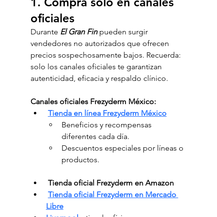
1. Compra solo en canales 
oficiales
Durante 
El Gran Fin
pueden surgir 
vendedores no autorizados que ofrecen 
precios sospechosamente bajos. Recuerda: 
solo los canales oficiales te garantizan 
autenticidad, eficacia y respaldo clínico.
Canales oficiales Frezyderm México:
Tienda en línea Frezyderm México
Beneficios y recompensas 
diferentes cada día.
Descuentos especiales por líneas o 
productos.
Tienda oficial Frezyderm en Amazon
Tienda oficial Frezyderm en Mercado 
Libre