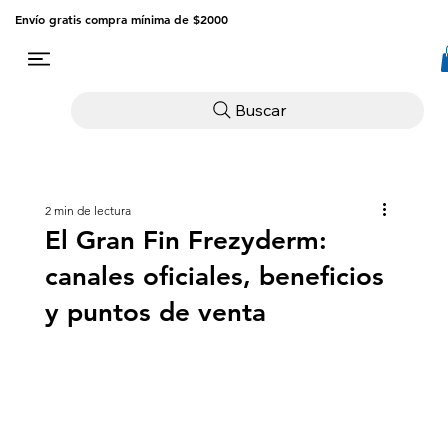
Envío gratis compra mínima de $2000
Buscar
2 min de lectura
El Gran Fin Frezyderm:
canales oficiales, beneficios
y puntos de venta