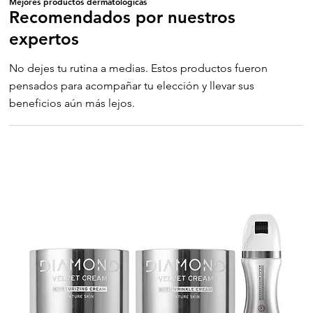
Mejores productos dermatologicas
Recomendados por nuestros
expertos
No dejes tu rutina a medias. Estos productos fueron
pensados para acompañar tu elección y llevar sus
beneficios aún más lejos.