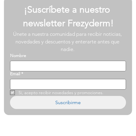
¡Suscríbete a nuestro 
newsletter Frezyderm!
Únete a nuestra comunidad para recibir noticias, 
novedades y descuentos y enterarte antes que 
nadie. 
Nombre
Email
*
Sí, acepto recibir novedades y promociones.
Suscribirme