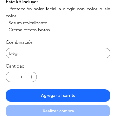
Este kit incluye:
- Protección solar facial a elegir con color o sin
color
- Serum revitalizante
- Crema efecto botox
Combinación
Cantidad
Agregar al carrito
Realizar compra