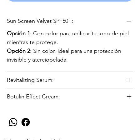
Sun Screen Velvet SPF50+:
Opción 1
: Con color para unificar tu tono de piel
mientras te protege.
Opción 2
: Sin color, ideal para una protección
invisible y aterciopelada.
Revitalizing Serum:
Botulin Effect Cream: