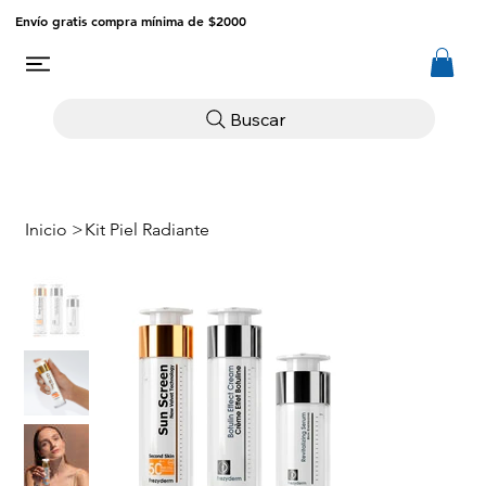
Envío gratis compra mínima de $2000
Buscar
Inicio
>
Kit Piel Radiante