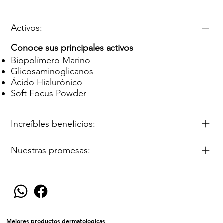
Activos:
Conoce sus principales activos
Biopolímero Marino
Glicosaminoglicanos
Ácido Hialurónico
Soft Focus Powder
Increíbles beneficios:
Nuestras promesas:
Mejores productos dermatologicas