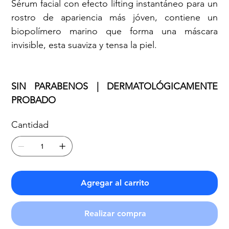
Sérum facial con efecto lifting instantáneo para un
rostro de apariencia más jóven, contiene un
biopolímero marino que forma una máscara
invisible, esta suaviza y tensa la piel.
SIN PARABENOS | DERMATOLÓGICAMENTE
PROBADO
Cantidad
Agregar al carrito
Realizar compra