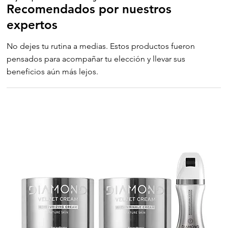
Recomendados por nuestros
expertos
No dejes tu rutina a medias. Estos productos fueron
pensados para acompañar tu elección y llevar sus
beneficios aún más lejos.