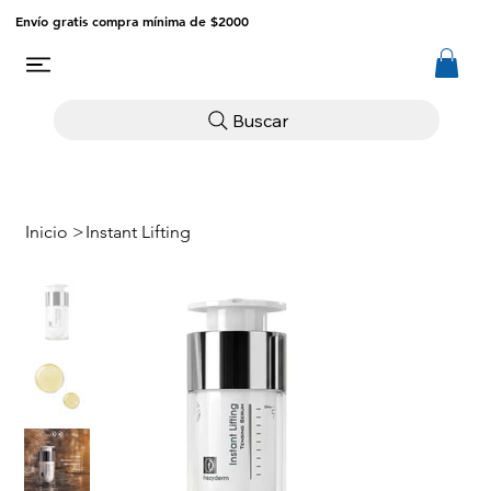
Envío gratis compra mínima de $2000
Buscar
Inicio
>
Instant Lifting