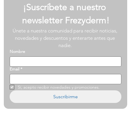
¡Suscríbete a nuestro 
newsletter Frezyderm!
Únete a nuestra comunidad para recibir noticias, 
novedades y descuentos y enterarte antes que 
nadie. 
Nombre
Email
*
Sí, acepto recibir novedades y promociones.
Suscribirme