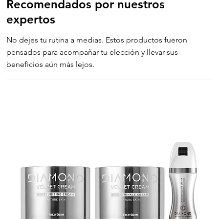
Recomendados por nuestros
expertos
No dejes tu rutina a medias. Estos productos fueron
pensados para acompañar tu elección y llevar sus
beneficios aún más lejos.