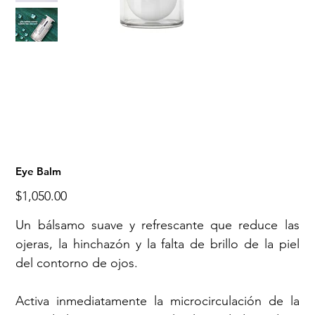
Eye Balm
Precio
$1,050.00
Un bálsamo suave y refrescante que reduce las
ojeras, la hinchazón y la falta de brillo de la piel
del contorno de ojos.
Activa inmediatamente la microcirculación de la