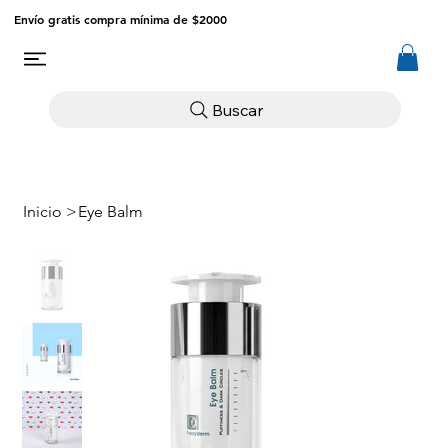
Envío gratis compra mínima de $2000
Buscar
Inicio
>
Eye Balm