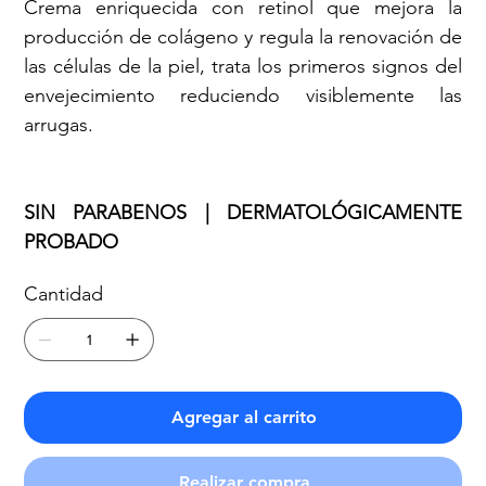
Crema enriquecida con retinol que mejora la
producción de colágeno y regula la renovación de
las células de la piel, trata los primeros signos del
envejecimiento reduciendo visiblemente las
arrugas.
SIN PARABENOS | DERMATOLÓGICAMENTE
PROBADO
Cantidad
Agregar al carrito
Realizar compra