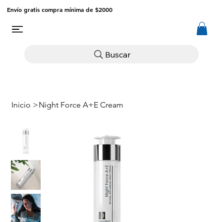
Envío gratis compra mínima de $2000
Buscar
Inicio
>
Night Force A+E Cream