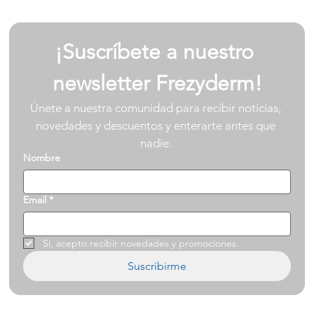
¡Suscríbete a nuestro 
newsletter Frezyderm!
Únete a nuestra comunidad para recibir noticias, 
novedades y descuentos y enterarte antes que 
nadie. 
Nombre
Email
*
Sí, acepto recibir novedades y promociones.
Suscribirme