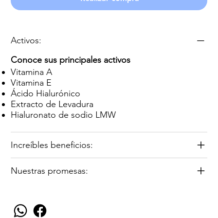
Activos:
Conoce sus principales activos
Vitamina A
Vitamina E
Ácido Hialurónico
Extracto de Levadura
Hialuronato de sodio LMW
Increíbles beneficios:
Nuestras promesas: