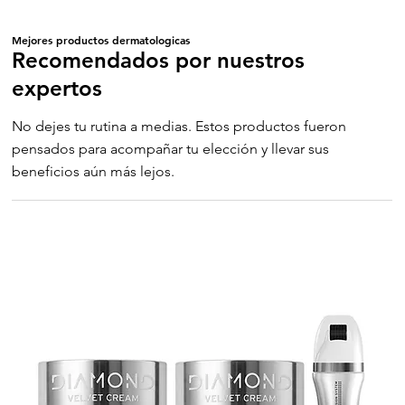
Mejores productos dermatologicas
Recomendados por nuestros
expertos
No dejes tu rutina a medias. Estos productos fueron
pensados para acompañar tu elección y llevar sus
beneficios aún más lejos.